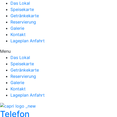
Das Lokal
Speisekarte
Getränkekarte
Reservierung
Galerie
Kontakt
Lageplan Anfahrt
Menu
Das Lokal
Speisekarte
Getränkekarte
Reservierung
Galerie
Kontakt
Lageplan Anfahrt
Telefon