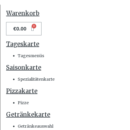
Warenkorb
€
0.00
Tageskarte
Tagesmenüs
Saisonkarte
Spezialitätenkarte
Pizzakarte
Pizze
Getränkekarte
Getränkeauswahl